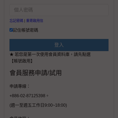
忘記密碼
|
重寄啟用信
記住帳號密碼
登入
★ 若您是第一次使用會員資料庫，請先點選
【帳號啟用】
會員服務申請/試用
申請專線：
+886-02-87125398。
(週一至週五工作日9:00~18:00)