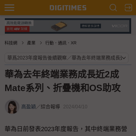
科技網
產業
行動．通訊．XR
華為去年終端業務成長近2成
Mate系列、折疊機和OS助攻
高盈穎
／
綜合報導
2024/04/10
華為日前發表2023年度報告，其中終端業務營