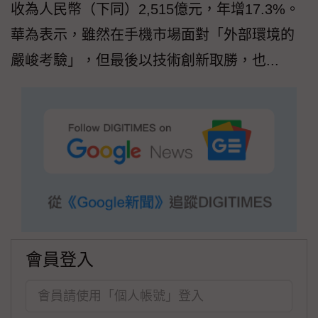
收為人民幣（下同）2,515億元，年增17.3%。
華為表示，雖然在手機市場面對「外部環境的
嚴峻考驗」，但最後以技術創新取勝，也...
會員登入