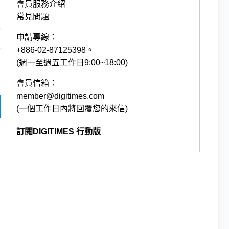
會員服務介紹
常見問題
申請專線：
+886-02-87125398。
(週一至週五工作日9:00~18:00)
會員信箱：
member@digitimes.com
(一個工作日內將回覆您的來信)
訂閱DIGITIMES 行動版