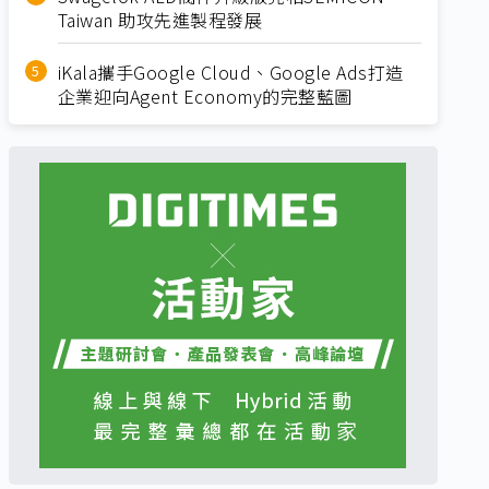
Taiwan 助攻先進製程發展
iKala攜手Google Cloud、Google Ads打造
企業迎向Agent Economy的完整藍圖