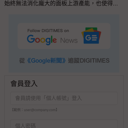
始終無法消化龐大的面板上游產能，也使得...
會員登入
【範例：user@company.com】