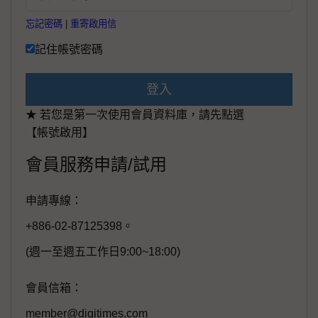
忘記密碼
|
重寄啟用信
記住帳號密碼
登入
★ 若您是第一次使用會員資料庫，請先點選
【帳號啟用】
會員服務申請/試用
申請專線：
+886-02-87125398。
(週一至週五工作日9:00~18:00)
會員信箱：
member@digitimes.com