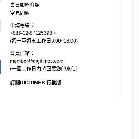
會員服務介紹
常見問題
申請專線：
+886-02-87125398。
(週一至週五工作日9:00~18:00)
會員信箱：
member@digitimes.com
(一個工作日內將回覆您的來信)
訂閱DIGITIMES 行動版