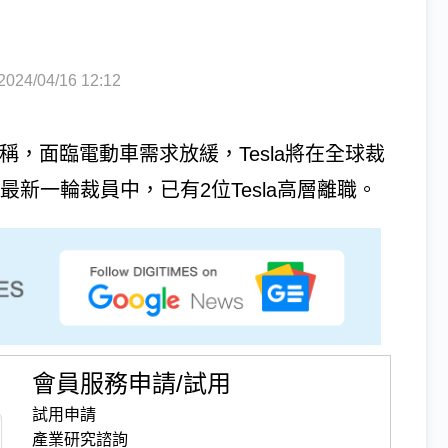
4/04/16 12:12
la員工稱，面臨電動車需求放緩，Tesla將在全球裁
a最新一輪裁員中，已有2位Tesla高層離職。
會員服務申請/試用
試用申請
產業研究諮詢