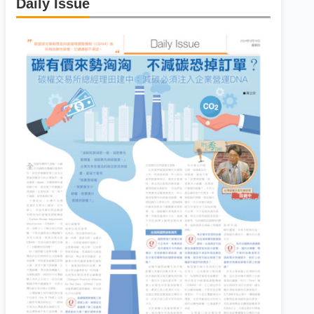
Daily Issue