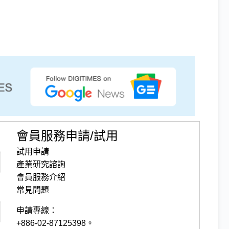
會員服務申請/試用
試用申請
產業研究諮詢
會員服務介紹
常見問題
申請專線：
+886-02-87125398。