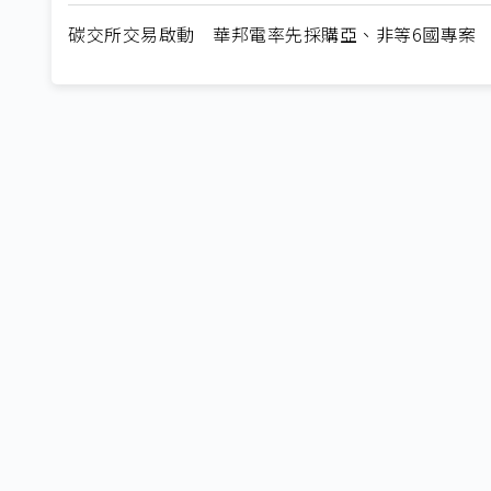
碳交所交易啟動 華邦電率先採購亞、非等6國專案