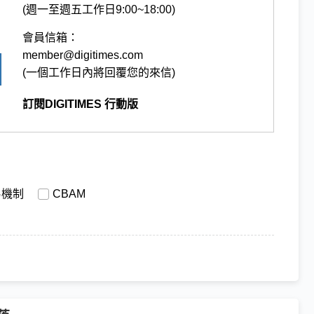
(週一至週五工作日9:00~18:00)
會員信箱：
member@digitimes.com
(一個工作日內將回覆您的來信)
訂閱DIGITIMES 行動版
易機制
CBAM