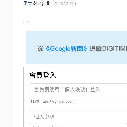
黃立安
／
台北
2024/05/16
...
會員登入
【範例：user@company.com】