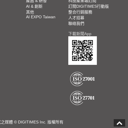
產品 & 研發
科技產業報訂閱
AI & 創新
訂閱DIGITIMES行動版
其他
整合行銷服務
AI EXPO Taiwan
人才招募
聯絡我們
下載新聞App
DIGITIMES Inc. 版權所有