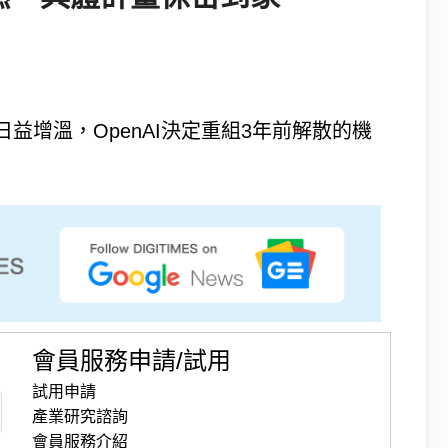
益增溫，OpenAI決定重組3年前解散的機
會員服務申請/試用
試用申請
產業研究諮詢
會員服務介紹