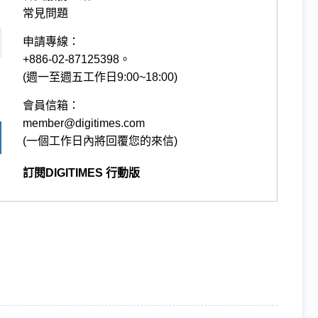
常見問題
申請專線：
+886-02-87125398。
(週一至週五工作日9:00~18:00)
會員信箱：
member@digitimes.com
(一個工作日內將回覆您的來信)
訂閱DIGITIMES 行動版