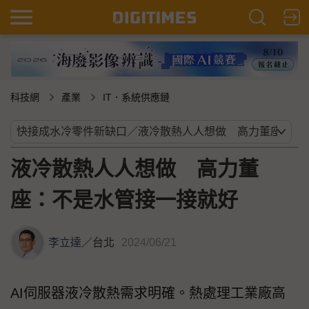
科技網
產業
IT．系統供應鏈
液冷散熱人人想做 高力董
座：不是水管接一接就好
李立達
／
台北
2024/06/21
AI伺服器液冷散熱需求明確。熱處理工業廠高