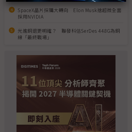
SpaceX晶片採購大轉向 Elon Musk捨超微全面
採用NVIDIA
光進銅退更明確？ 聯發科估SerDes 448G為銅
線「最終戰場」