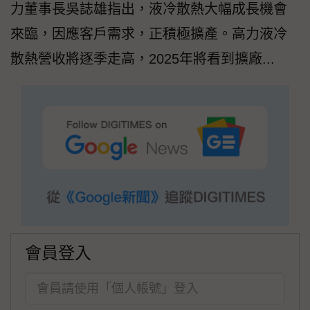
力董事長吳誌雄指出，液冷散熱大幅成長機會
來臨，因應客戶需求，正積極擴產。高力液冷
散熱營收將逐季走高，2025年將看到擴廠...
會員登入