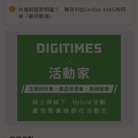
光進銅退更明確？ 聯發科估SerDes 448G為銅
線「最終戰場」