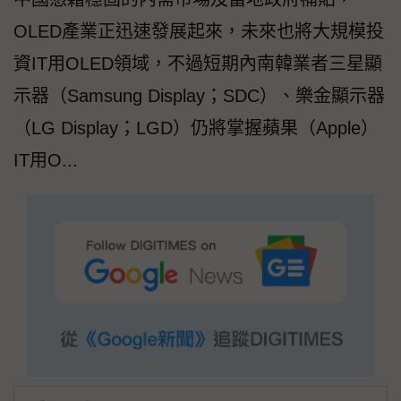
OLED產業正迅速發展起來，未來也將大規模投
資IT用OLED領域，不過短期內南韓業者三星顯
示器（Samsung Display；SDC）、樂金顯示器
（LG Display；LGD）仍將掌握蘋果（Apple）
IT用O...