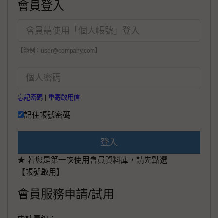
會員登入
【範例：user@company.com】
忘記密碼
|
重寄啟用信
記住帳號密碼
登入
★ 若您是第一次使用會員資料庫，請先點選
【帳號啟用】
會員服務申請/試用