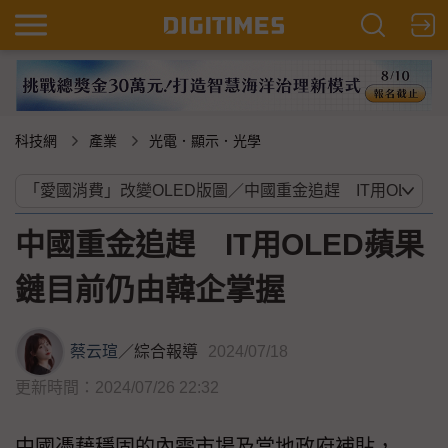
科技網
產業
光電．顯示．光學
中國重金追趕 IT用OLED蘋果
鏈目前仍由韓企掌握
蔡云瑄
／
綜合報導
2024/07/18
更新時間：2024/07/26 22:32
中國憑藉穩固的內需市場及當地政府補貼，