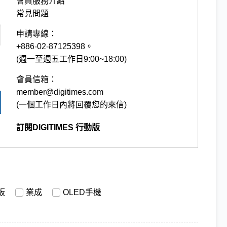
會員服務介紹
常見問題
申請專線：
+886-02-87125398。
(週一至週五工作日9:00~18:00)
會員信箱：
member@digitimes.com
(一個工作日內將回覆您的來信)
訂閱DIGITIMES 行動版
板
業成
OLED手機