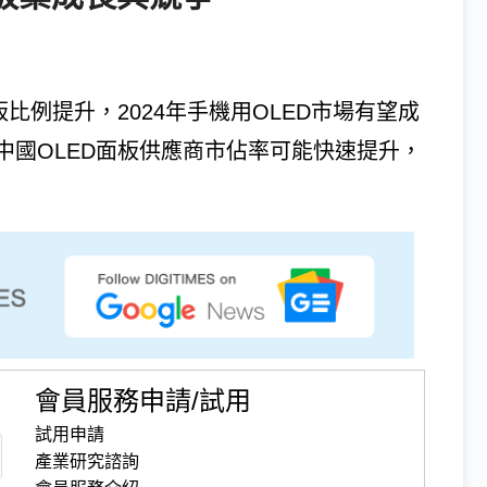
比例提升，2024年手機用OLED市場有望成
中國OLED面板供應商市佔率可能快速提升，
會員服務申請/試用
試用申請
產業研究諮詢