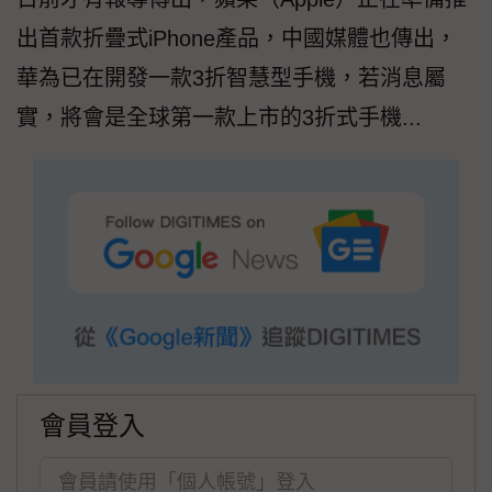
出首款折疊式iPhone產品，中國媒體也傳出，
華為已在開發一款3折智慧型手機，若消息屬
實，將會是全球第一款上市的3折式手機...
會員登入