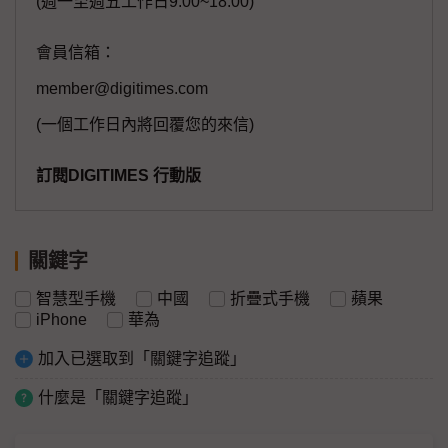
(週一至週五工作日9:00~18:00)
會員信箱：
member@digitimes.com
(一個工作日內將回覆您的來信)
訂閱DIGITIMES 行動版
關鍵字
智慧型手機
中國
折疊式手機
蘋果
iPhone
華為
加入已選取到「關鍵字追蹤」
什麼是「關鍵字追蹤」