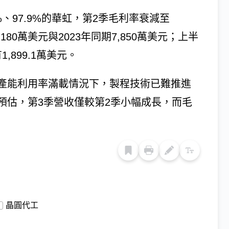
%、97.9%的華虹，第2季毛利率衰減至
180萬美元與2023年同期7,850萬美元；上半
,899.1萬美元。
產能利用率滿載情況下，製程技術已難推進
預估，第3季營收僅較第2季小幅成長，而毛
晶圓代工