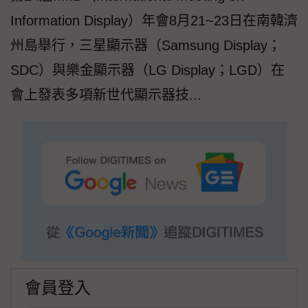
Information Display）年會8月21~23日在南韓濟
州島舉行，三星顯示器（Samsung Display；
SDC）與樂金顯示器（LG Display；LGD）在
會上發表多項新世代顯示器技...
會員登入