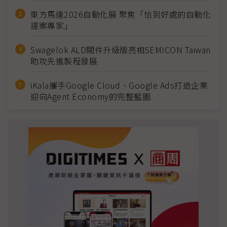
東方馬達2026自動化展 聚焦「恰到好處的自動化
提案專家」
Swagelok ALD閥件升級版亮相SEMICON Taiwan
助攻先進製程發展
iKala攜手Google Cloud、Google Ads打造企業
迎向Agent Economy的完整藍圖