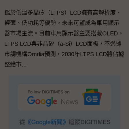
鑑於低溫多晶矽（LTPS）LCD擁有高解析度、
輕薄、低功耗等優勢，未來可望成為車用顯示
器市場主流。目前車用顯示器主要搭載OLED、
LTPS LCD與非晶矽（a-Si）LCD面板，不過據
市調機構Omdia預測，2030年LTPS LCD將佔據
整體市...