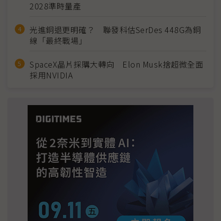
2028準時量產
光進銅退更明確？ 聯發科估SerDes 448G為銅
線「最終戰場」
SpaceX晶片採購大轉向 Elon Musk捨超微全面
採用NVIDIA