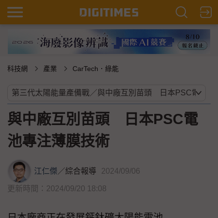
科技網
產業
CarTech．綠能
與中廠互別苗頭 日本PSC電
池專注薄膜技術
江仁傑
／
綜合報導
2024/09/06
更新時間：2024/09/20 18:08
日本廠商正在發展鈣鈦礦太陽能電池