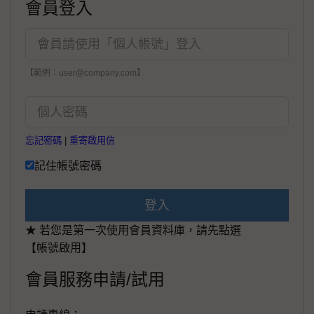
會員登入
【範例：user@company.com】
忘記密碼
|
重寄啟用信
記住帳號密碼
登入
★ 若您是第一次使用會員資料庫，請先點選
【帳號啟用】
會員服務申請/試用