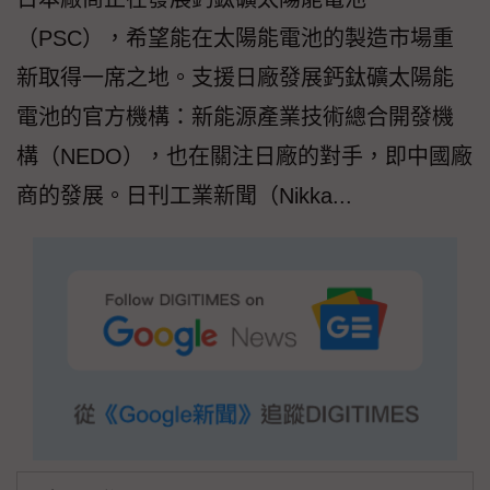
（PSC），希望能在太陽能電池的製造市場重
新取得一席之地。支援日廠發展鈣鈦礦太陽能
電池的官方機構：新能源產業技術總合開發機
構（NEDO），也在關注日廠的對手，即中國廠
商的發展。日刊工業新聞（Nikka...