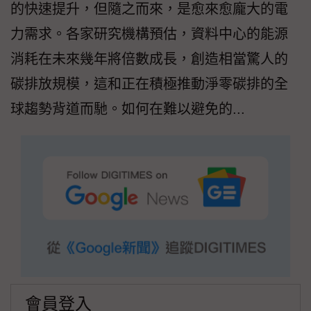
的快速提升，但隨之而來，是愈來愈龐大的電
力需求。各家研究機構預估，資料中心的能源
消耗在未來幾年將倍數成長，創造相當驚人的
碳排放規模，這和正在積極推動淨零碳排的全
球趨勢背道而馳。如何在難以避免的...
會員登入