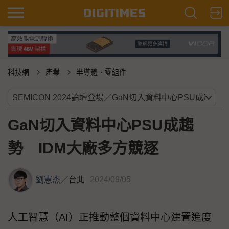
科技網
產業
半導體．零組件
GaN切入資料中心PSU成趨
勢 IDM大廠多方競逐
劉憲杰
／
台北
2024/09/05
人工智慧（AI）正推動整個資料中心建置進度