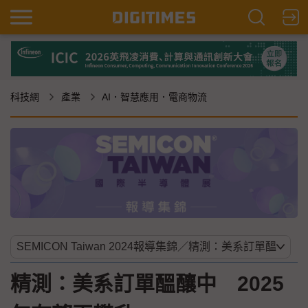
科技網
產業
AI．智慧應用．電商物流
精測：美系訂單醞釀中 2025