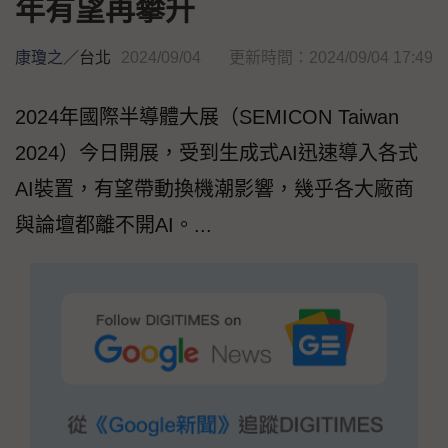
年有望再攀升
康瓊之
／
台北
2024/09/04
更新時間：2024/09/04 17:49
2024年國際半導體大展（SEMICON Taiwan
2024）今日開展，受到生成式AI迅速導入各式
AI裝置，有望帶動換機潮影響，幾乎各大廠商
與論壇都離不開AI。...