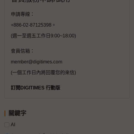
申請專線：
+886-02-87125398。
(週一至週五工作日9:00~18:00)
會員信箱：
member@digitimes.com
(一個工作日內將回覆您的來信)
訂閱DIGITIMES 行動版
關鍵字
AI