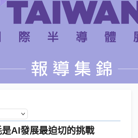
是AI發展最迫切的挑戰