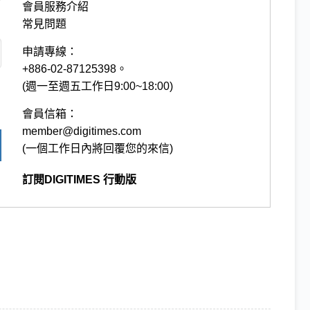
會員服務介紹
常見問題
申請專線：
+886-02-87125398。
(週一至週五工作日9:00~18:00)
會員信箱：
member@digitimes.com
(一個工作日內將回覆您的來信)
訂閱DIGITIMES 行動版