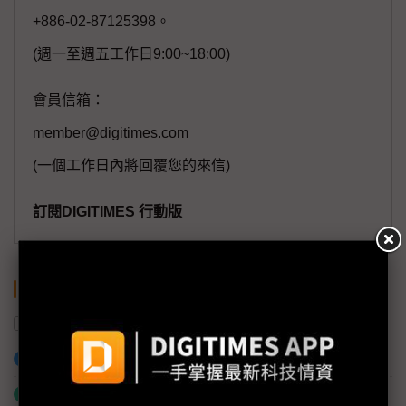
+886-02-87125398。
(週一至週五工作日9:00~18:00)
會員信箱：
member@digitimes.com
(一個工作日內將回覆您的來信)
訂閱DIGITIMES 行動版
關鍵字
遊戲產業
AWS
台灣精銳
加入已選取到「關鍵字追蹤」
什麼是「關鍵字追蹤」