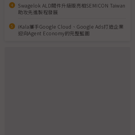
Swagelok ALD閥件升級版亮相SEMICON Taiwan
助攻先進製程發展
iKala攜手Google Cloud、Google Ads打造企業
迎向Agent Economy的完整藍圖