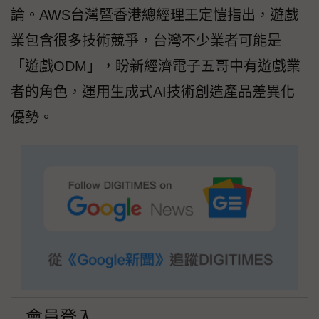
論。AWS台灣暨香港總經理王定愷指出，遊戲
業包含很多技術競爭，台灣不少業者可能是
「遊戲ODM」，盼新經濟電子五哥中有遊戲業
者的角色，運用生成式AI技術創造產品差異化
優勢。
會員登入