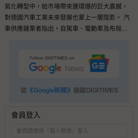
氣化轉型中，給市場帶來連環爆的巨大震撼，
對德國汽車工業未來發展也蒙上一層陰影。 汽
車供應鏈業者指出，自駕車、電動車及布局...
會員登入