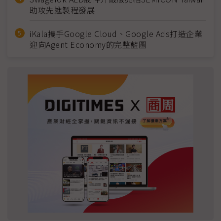
助攻先進製程發展
iKala攜手Google Cloud、Google Ads打造企業
迎向Agent Economy的完整藍圖