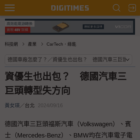
科技網
產業
CarTech．綠能
資優生也出包？ 德國汽車三
巨頭轉型失方向
黃女瑛
／
台北
2024/09/16
德國汽車三巨頭福斯汽車（Volkswagen）、賓
士（Mercedes-Benz）、BMW均在汽車電子電