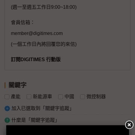
(週一至週五工作日9:00~18:00)
會員信箱：
member@digitimes.com
(一個工作日內將回覆您的來信)
訂閱DIGITIMES 行動版
關鍵字
產能
新能源車
中國
微控制器
加入已選取到「關鍵字追蹤」
什麼是「關鍵字追蹤」