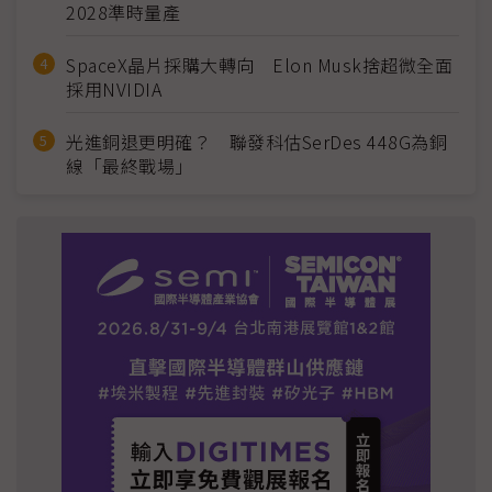
2028準時量產
SpaceX晶片採購大轉向 Elon Musk捨超微全面
採用NVIDIA
光進銅退更明確？ 聯發科估SerDes 448G為銅
線「最終戰場」