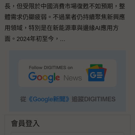
長，但受限於中國消費市場復甦不如預期，整
體需求仍顯疲弱。不過業者仍持續聚焦新興應
用領域，特別是在新能源車與邊緣AI應用方
面。2024年初至今，...
會員登入