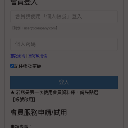
會員登入
【範例：user@company.com】
忘記密碼
|
重寄啟用信
記住帳號密碼
登入
★ 若您是第一次使用會員資料庫，請先點選
【帳號啟用】
會員服務申請/試用
申請專線：