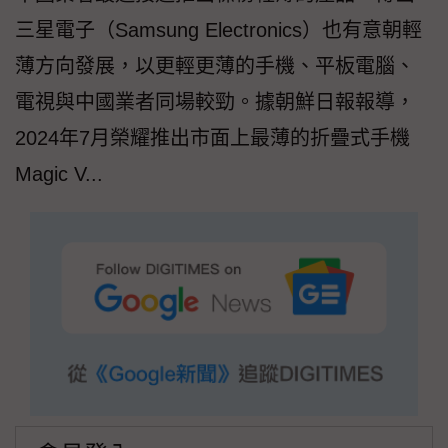
三星電子（Samsung Electronics）也有意朝輕
薄方向發展，以更輕更薄的手機、平板電腦、
電視與中國業者同場較勁。據朝鮮日報報導，
2024年7月榮耀推出市面上最薄的折疊式手機
Magic V...