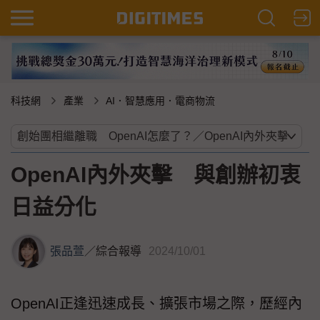
科技網
產業
AI．智慧應用．電商物流
OpenAI內外夾擊 與創辦初衷
日益分化
張品萱
／
綜合報導
2024/10/01
OpenAI正逢迅速成長、擴張市場之際，歷經內