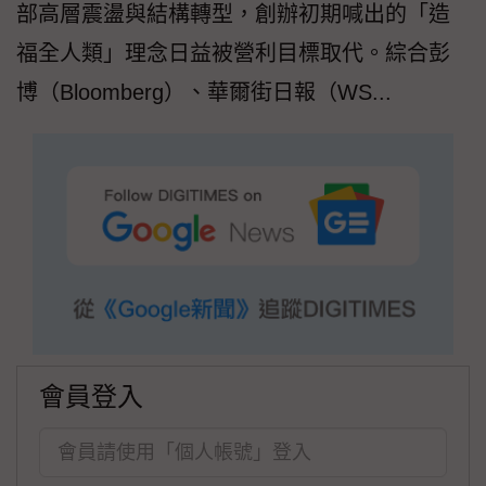
部高層震盪與結構轉型，創辦初期喊出的「造
福全人類」理念日益被營利目標取代。綜合彭
博（Bloomberg）、華爾街日報（WS...
會員登入