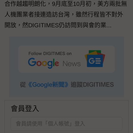
合作越趨明朗化，9月底至10月初，美方兩批無
人機團業者接連造訪台灣，雖然行程皆不對外
開放，然DIGITIMES仍訪問到與會的業...
會員登入