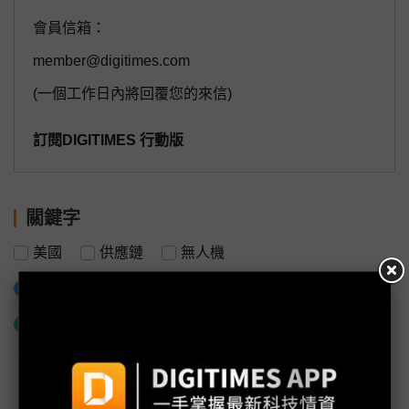
會員信箱：
member@digitimes.com
(一個工作日內將回覆您的來信)
訂閱DIGITIMES 行動版
關鍵字
美國
供應鏈
無人機
加入已選取到「關鍵字追蹤」
什麼是「關鍵字追蹤」
議題精選－台美無人機合作跨大步