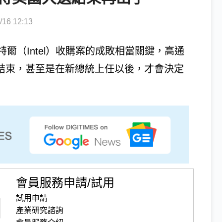
6 12:13
爾（Intel）收購案的成敗相當關鍵，高通
大選結束，甚至是在新總統上任以後，才會決定
會員服務申請/試用
試用申請
產業研究諮詢