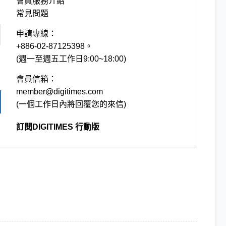
會員服務介紹
常見問題
申請專線：
+886-02-87125398。
(週一至週五工作日9:00~18:00)
會員信箱：
member@digitimes.com
(一個工作日內將回覆您的來信)
訂閱DIGITIMES 行動版