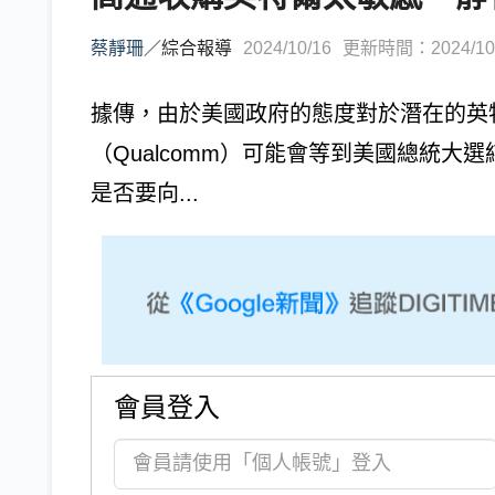
蔡靜珊
／
綜合報導
2024/10/16
更新時間：2024/10/1
據傳，由於美國政府的態度對於潛在的英特
（Qualcomm）可能會等到美國總統
是否要向...
會員登入