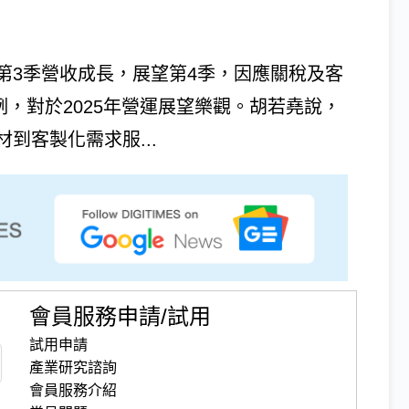
第3季營收成長，展望第4季，因應關稅及客
例，對於2025年營運展望樂觀。胡若堯說，
到客製化需求服...
會員服務申請/試用
試用申請
產業研究諮詢
會員服務介紹