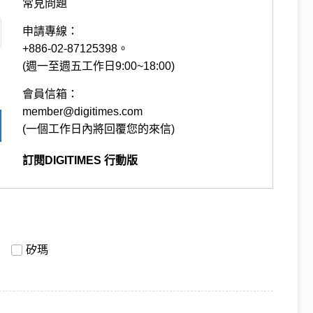
常見問題
申請專線：
+886-02-87125398。
(週一至週五工作日9:00~18:00)
會員信箱：
member@digitimes.com
(一個工作日內將回覆您的來信)
訂閱DIGITIMES 行動版
矽瑪