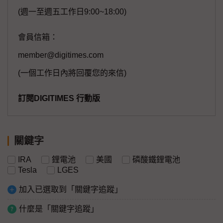
(週一至週五工作日9:00~18:00)
會員信箱：
member@digitimes.com
(一個工作日內將回覆您的來信)
訂閱DIGITIMES 行動版
關鍵字
IRA
鋰電池
美國
磷酸鐵鋰電池
Tesla
LGES
加入已選取到「關鍵字追蹤」
什麼是「關鍵字追蹤」