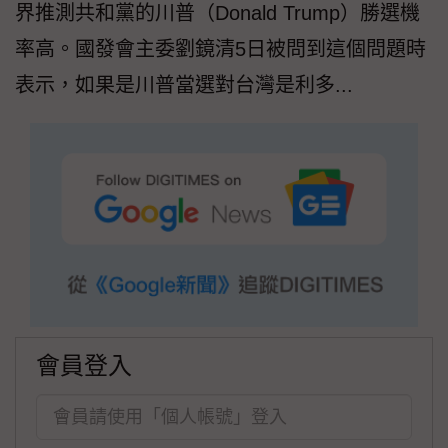
界推測共和黨的川普（Donald Trump）勝選機
率高。國發會主委劉鏡清5日被問到這個問題時
表示，如果是川普當選對台灣是利多...
會員登入