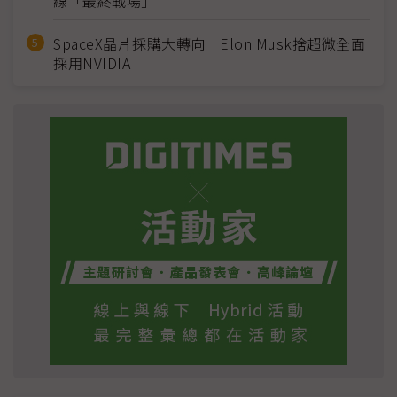
線「最終戰場」
SpaceX晶片採購大轉向 Elon Musk捨超微全面
採用NVIDIA