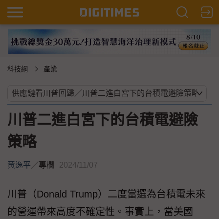
科技網
產業
川普二進白宮下的台積電避險
策略
黃逸平
／
專欄
2024/11/07
川普（Donald Trump）二度當選為台積電未來
的營運帶來高度不確定性。事實上，當美國