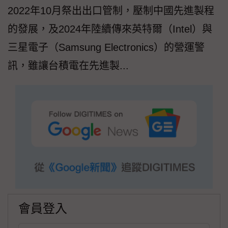
2022年10月祭出出口管制，壓制中國先進製程
的發展，及2024年陸續傳來英特爾（Intel）與
三星電子（Samsung Electronics）的營運警
訊，雖讓台積電在先進製...
會員登入