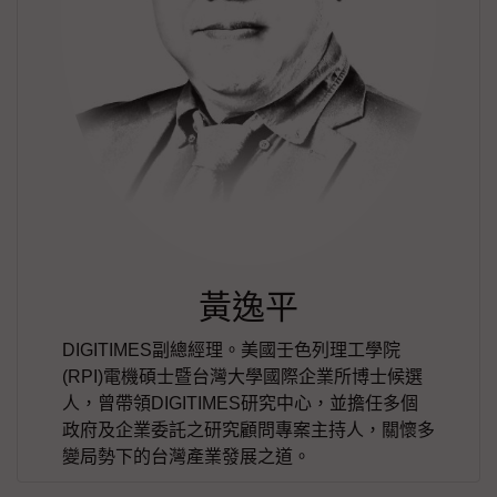
黃逸平
DIGITIMES副總經理。美國壬色列理工學院
(RPI)電機碩士暨台灣大學國際企業所博士候選
人，曾帶領DIGITIMES研究中心，並擔任多個
政府及企業委託之研究顧問專案主持人，關懷多
變局勢下的台灣產業發展之道。