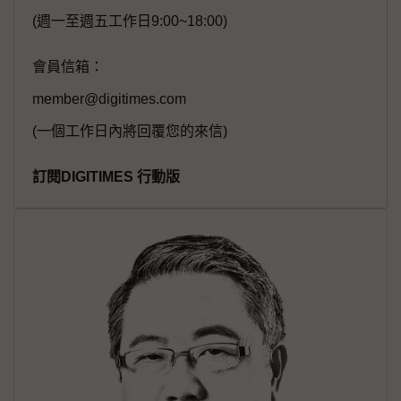
(週一至週五工作日9:00~18:00)
會員信箱：
member@digitimes.com
(一個工作日內將回覆您的來信)
訂閱DIGITIMES 行動版