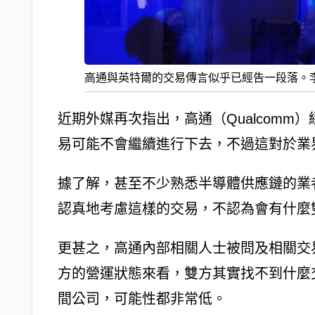
高通與英特爾的交易傳言似乎已經告一段落。
近期外媒再次指出，高通（Qualcomm）
易可能不會繼續進行下去，不過這對於業
據了解，甚至不少熟悉半導體供應鏈的業
認真地考慮這樣的交易，不認為會有什麼
更甚之，高通內部相關人士被問及相關交
方的營運狀態來看，雙方其實找不到什麼
間公司，可能性都非常低。