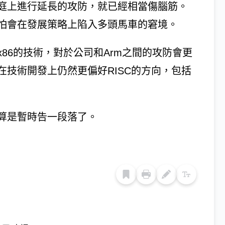
庭上進行延長的攻防，就已經相當傷腦筋。
怕會在發展策略上陷入多頭馬車的窘境。
86的技術，對於公司和Arm之間的攻防會更
技術開發上仍然更偏好RISC的方向，包括
算是暫時告一段落了。