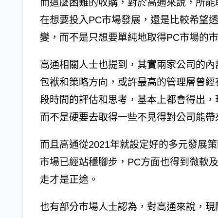
而這麼困難的收購，對於高通來說，所能
在想要投入PC市場發展，還是比較希望透
變，而不是只想要單純地取得PC市場的
高通相關人士也提到，其實兩家公司的內
包袱和策略方向，或許最高的管理層曾經
段時間的評估和思考，基本上都會得出，
而不是硬要去取得一些不見得對公司能帶
而且高通從2021年就設定好的多元發展
市場已經站穩腳步，PC方面也得到微軟
走才是正途。
也有部分市場人士認為，對高通來說，現