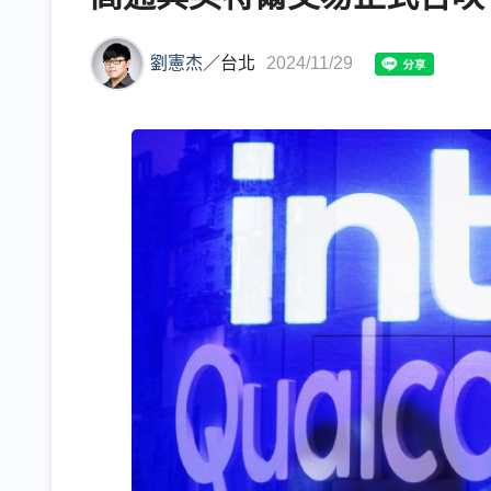
劉憲杰
／
台北
2024/11/29