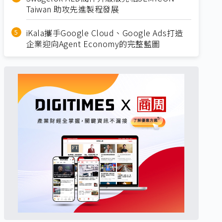
Taiwan 助攻先進製程發展
iKala攜手Google Cloud、Google Ads打造
企業迎向Agent Economy的完整藍圖