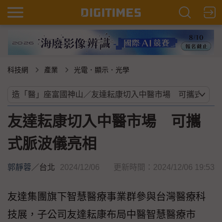
科技網
產業
光電．顯示．光學
友達耘康切入中醫市場 可攜
式脈波儀亮相
郭靜蓉
／
台北
2024/12/06
更新時間：2024/12/06 19:53
友達集團旗下智慧醫療事業群參與台灣醫療科
技展，子公司友達耘康布局中醫智慧醫療市