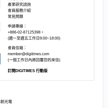
產業研究諮詢
會員服務介紹
常見問題
申請專線：
+886-02-87125398。
(週一至週五工作日9:00~18:00)
會員信箱：
member@digitimes.com
(一個工作日內將回覆您的來信)
訂閱DIGITIMES 行動版
群創光電