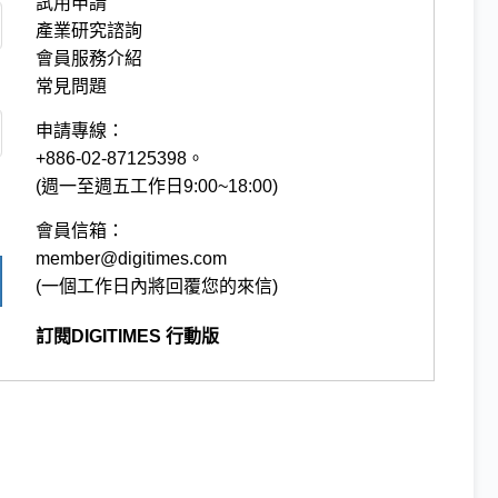
試用申請
產業研究諮詢
會員服務介紹
常見問題
申請專線：
+886-02-87125398。
(週一至週五工作日9:00~18:00)
會員信箱：
member@digitimes.com
(一個工作日內將回覆您的來信)
訂閱DIGITIMES 行動版