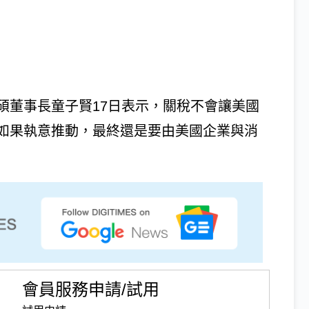
碩董事長童子賢17日表示，關稅不會讓美國
如果執意推動，最終還是要由美國企業與消
會員服務申請/試用