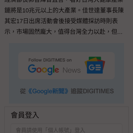
鏈將是10兆元以上的大產業。佳世達董事長陳
其宏17日出席活動會後接受媒體採訪時則表
示，市場固然龐大，值得台灣全力以赴，但...
會員登入