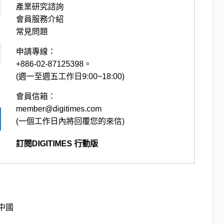
產業研究諮詢
會員服務介紹
常見問題
申請專線：
+886-02-87125398。
(週一至週五工作日9:00~18:00)
會員信箱：
member@digitimes.com
(一個工作日內將回覆您的來信)
訂閱DIGITIMES 行動版
中國