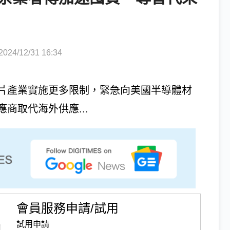
4/12/31 16:34
片產業實施更多限制，緊急向美國半導體材
商取代海外供應...
會員服務申請/試用
試用申請