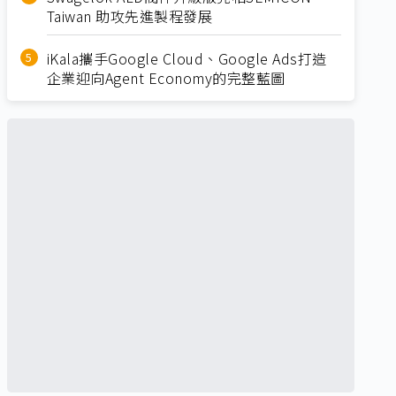
Taiwan 助攻先進製程發展
iKala攜手Google Cloud、Google Ads打造
企業迎向Agent Economy的完整藍圖