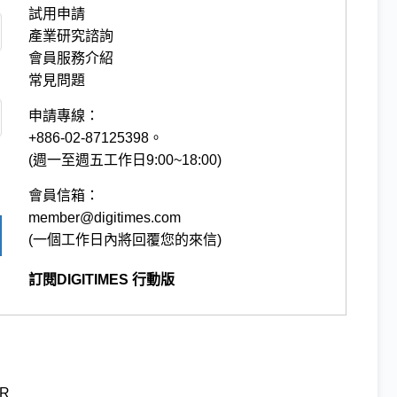
試用申請
產業研究諮詢
會員服務介紹
常見問題
申請專線：
+886-02-87125398。
(週一至週五工作日9:00~18:00)
會員信箱：
member@digitimes.com
(一個工作日內將回覆您的來信)
訂閱DIGITIMES 行動版
R