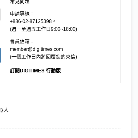
常見問題
申請專線：
+886-02-87125398。
(週一至週五工作日9:00~18:00)
會員信箱：
member@digitimes.com
(一個工作日內將回覆您的來信)
訂閱DIGITIMES 行動版
器人