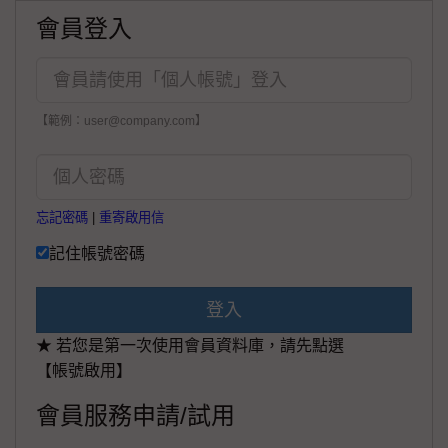
會員登入
【範例：user@company.com】
忘記密碼
|
重寄啟用信
記住帳號密碼
登入
★ 若您是第一次使用會員資料庫，請先點選
【帳號啟用】
會員服務申請/試用