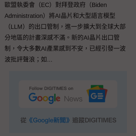
歐盟執委會（EC）對拜登政府（Biden
Administration）將AI晶片和大型語言模型
（LLM）的出口管制，進一步擴大到全球大部
分地區的計畫深感不滿。新的AI晶片出口管
制，令大多數AI產業感到不安，已經引發一波
波批評聲浪；如...