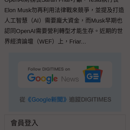
Elon Musk勿再利用法律戰來競爭，並提及打造
人工智慧（AI）需要龐大資金，而Musk早期也
認同OpenAI需要營利轉型才能生存。近期的世
界經濟論壇（WEF）上，Friar...
會員登入