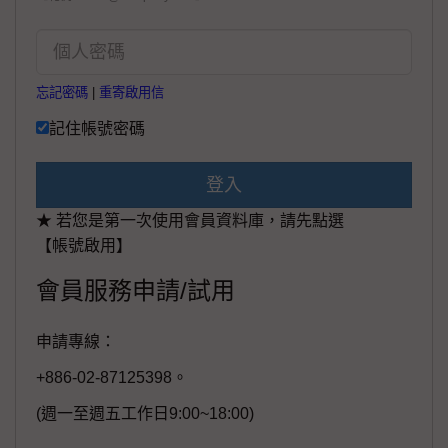
忘記密碼
|
重寄啟用信
記住帳號密碼
登入
★ 若您是第一次使用會員資料庫，請先點選
【帳號啟用】
會員服務申請/試用
申請專線：
+886-02-87125398。
(週一至週五工作日9:00~18:00)