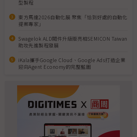
型製程
東方馬達2026自動化展 聚焦「恰到好處的自動化
提案專家」
Swagelok ALD閥件升級版亮相SEMICON Taiwan
助攻先進製程發展
iKala攜手Google Cloud、Google Ads打造企業
迎向Agent Economy的完整藍圖