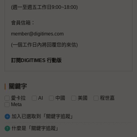
(週一至週五工作日9:00~18:00)
會員信箱：
member@digitimes.com
(一個工作日內將回覆您的來信)
訂閱DIGITIMES 行動版
關鍵字
愛卡拉
AI
中國
美國
程世嘉
Meta
加入已選取到「關鍵字追蹤」
什麼是「關鍵字追蹤」