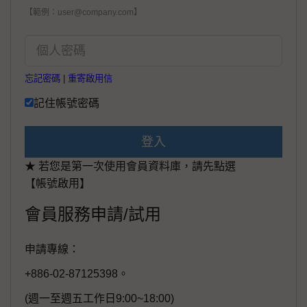
【範例：user@company.com】
忘記密碼
|
重寄啟用信
記住帳號密碼
登入
★ 若您是第一次使用會員資料庫，請先點選
【帳號啟用】
會員服務申請/試用
申請專線：
+886-02-87125398。
(週一至週五工作日9:00~18:00)