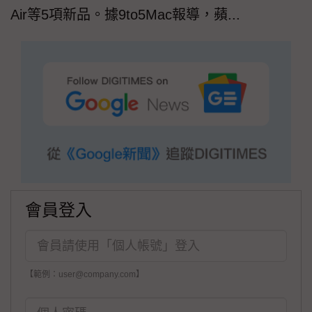
Air等5項新品。據9to5Mac報導，蘋...
會員登入
【範例：user@company.com】