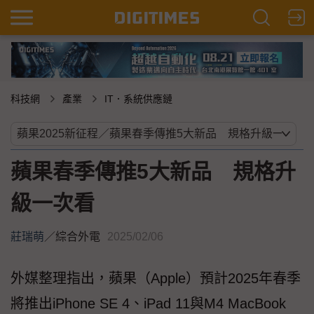
科技網
產業
IT．系統供應鏈
蘋果春季傳推5大新品 規格升
級一次看
莊瑞萌
／
綜合外電
2025/02/06
外媒整理指出，蘋果（Apple）預計2025年春季
將推出iPhone SE 4、iPad 11與M4 MacBook