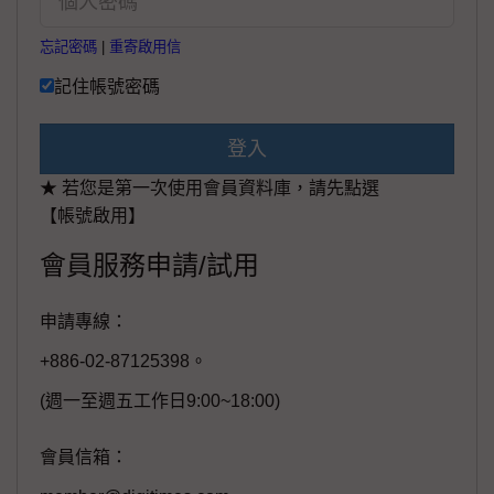
忘記密碼
|
重寄啟用信
記住帳號密碼
登入
★ 若您是第一次使用會員資料庫，請先點選
【帳號啟用】
會員服務申請/試用
申請專線：
+886-02-87125398。
(週一至週五工作日9:00~18:00)
會員信箱：