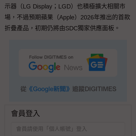
示器（LG Display；LGD）也積極擴大相關市
場，不過預期蘋果（Apple）2026年推出的首款
折疊產品，初期仍將由SDC獨家供應面板。
會員登入