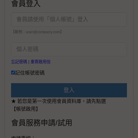
會員登入
【範例：user@company.com】
忘記密碼
|
重寄啟用信
記住帳號密碼
登入
★ 若您是第一次使用會員資料庫，請先點選
【帳號啟用】
會員服務申請/試用