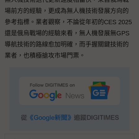
場前方的經驗，更成為無人機技術發展方向的
參考指標。業者觀察，不論從年初的CES 2025
還是俄烏戰場的經驗來看，無人機發展無GPS
導航技術的路線愈加明確，而手握關鍵技術的
業者，也積極搶攻市場門票。