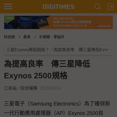
科技網
產業
半導體．零組件
為提高良率 傳三星降低
Exynos 2500規格
江承諭
／
綜合報導
2025/02/14
三星電子（Samsung Electronics）為了確保新
一代行動應用處理器（AP）Exynos 2500良