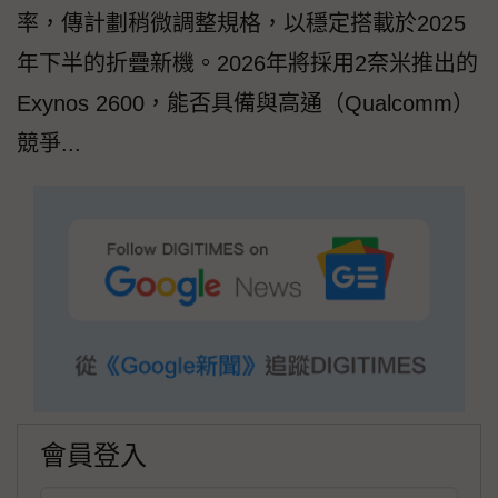
率，傳計劃稍微調整規格，以穩定搭載於2025
年下半的折疊新機。2026年將採用2奈米推出的
Exynos 2600，能否具備與高通（Qualcomm）
競爭...
會員登入