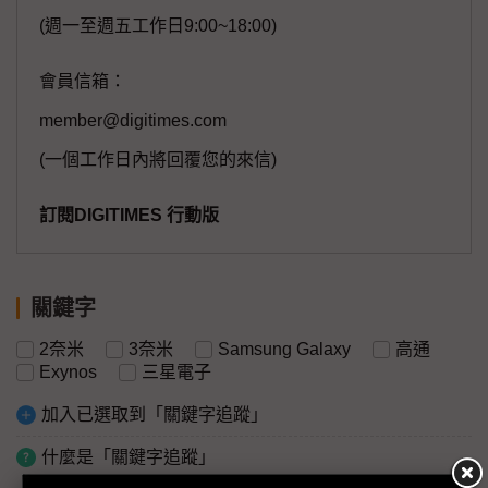
(週一至週五工作日9:00~18:00)
會員信箱：
member@digitimes.com
(一個工作日內將回覆您的來信)
訂閱DIGITIMES 行動版
關鍵字
2奈米
3奈米
Samsung Galaxy
高通
Exynos
三星電子
加入已選取到「關鍵字追蹤」
什麼是「關鍵字追蹤」