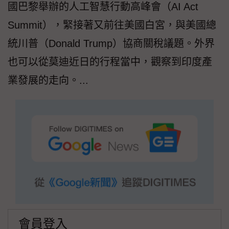
國巴黎舉辦的人工智慧行動高峰會（AI Act
Summit），緊接著又前往美國白宮，與美國總
統川普（Donald Trump）協商關稅議題。外界
也可以從莫迪近日的行程當中，觀察到印度產
業發展的走向。...
會員登入