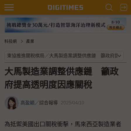
科技網
產業
大馬製造業調整供應鏈 籲政
府提高透明度因應關稅
高盈穎
／
綜合報導
2025/04/10
為抵禦美國出口關稅衝擊，馬來西亞製造業者