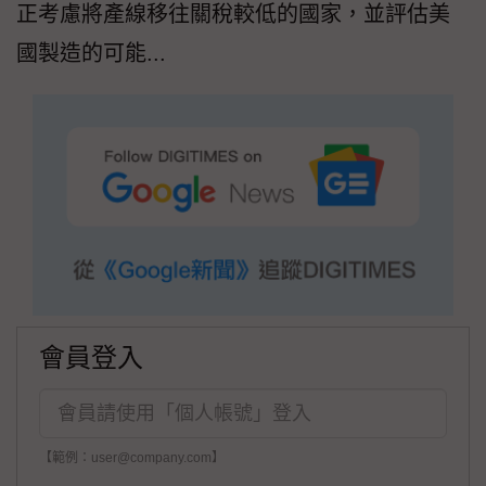
正考慮將產線移往關稅較低的國家，並評估美
國製造的可能...
會員登入
【範例：user@company.com】