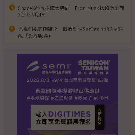
SpaceX晶片採購大轉向 Elon Musk捨超微全面
採用NVIDIA
光進銅退更明確？ 聯發科估SerDes 448G為銅
線「最終戰場」