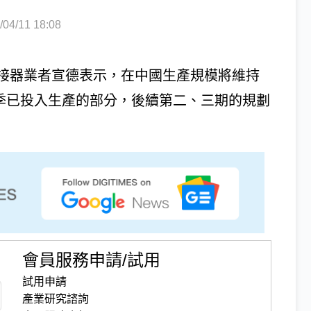
4/11 18:08
接器業者宣德表示，在中國生產規模將維持
4季已投入生產的部分，後續第二、三期的規劃
會員服務申請/試用
試用申請
產業研究諮詢