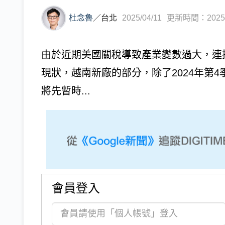
杜念魯
／
台北
2025/04/11
更新時間：2025/0
由於近期美國關稅導致產業變數過大，連
現狀，越南新廠的部分，除了2024年第
將先暫時...
會員登入