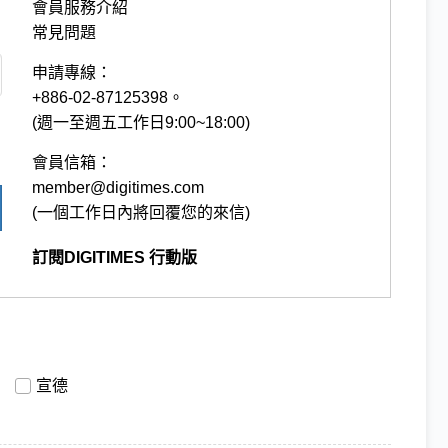
會員服務介紹
常見問題
申請專線：
+886-02-87125398。
(週一至週五工作日9:00~18:00)
會員信箱：
member@digitimes.com
(一個工作日內將回覆您的來信)
訂閱DIGITIMES 行動版
宣德