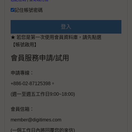
記住帳號密碼
登入
★ 若您是第一次使用會員資料庫，請先點選
【帳號啟用】
會員服務申請/試用
申請專線：
+886-02-87125398。
(週一至週五工作日9:00~18:00)
會員信箱：
member@digitimes.com
(一個工作日內將回覆您的來信)