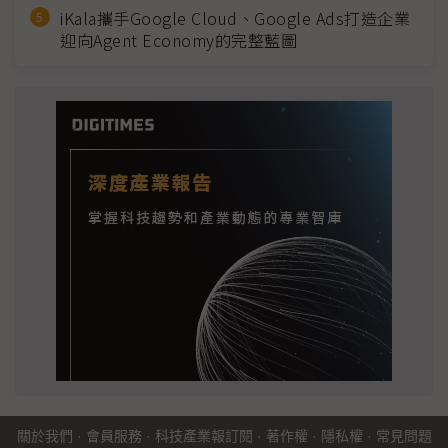
iKala攜手Google Cloud、Google Ads打造企業
迎向Agent Economy的完整藍圖
關於我們
·
會員服務
·
科技產業報訂閱
·
著作權
·
隱私權
·
常見問題